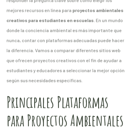
responder la pregunta clave sobre cómo elegir los
mejores recursos en línea para
proyectos ambientales
creativos para estudiantes en escuelas
. En un mundo
donde la conciencia ambiental es más importante que
nunca, contar con plataformas adecuadas puede hacer
la diferencia. Vamos a comparar diferentes sitios web
que ofrecen proyectos creativos con el fin de ayudar a
estudiantes y educadores a seleccionar la mejor opción
según sus necesidades específicas.
Principales Plataformas
para Proyectos Ambientales