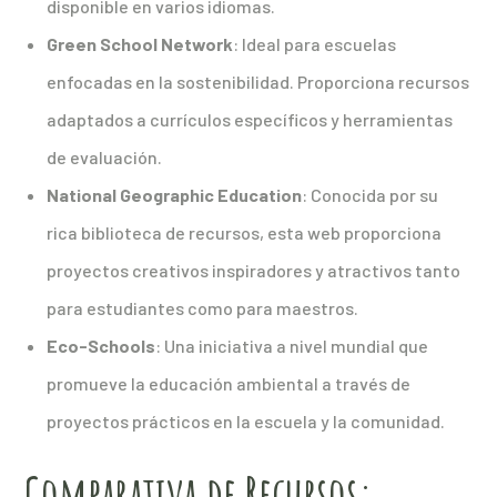
disponible en varios idiomas.
Green School Network
: Ideal para escuelas
enfocadas en la sostenibilidad. Proporciona recursos
adaptados a currículos específicos y herramientas
de evaluación.
National Geographic Education
: Conocida por su
rica biblioteca de recursos, esta web proporciona
proyectos creativos inspiradores y atractivos tanto
para estudiantes como para maestros.
Eco-Schools
: Una iniciativa a nivel mundial que
promueve la educación ambiental a través de
proyectos prácticos en la escuela y la comunidad.
Comparativa de Recursos: