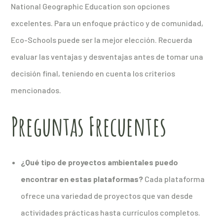
National Geographic Education son opciones
excelentes. Para un enfoque práctico y de comunidad,
Eco-Schools puede ser la mejor elección. Recuerda
evaluar las ventajas y desventajas antes de tomar una
decisión final, teniendo en cuenta los criterios
mencionados.
Preguntas Frecuentes
¿Qué tipo de proyectos ambientales puedo
encontrar en estas plataformas?
Cada plataforma
ofrece una variedad de proyectos que van desde
actividades prácticas hasta currículos completos.