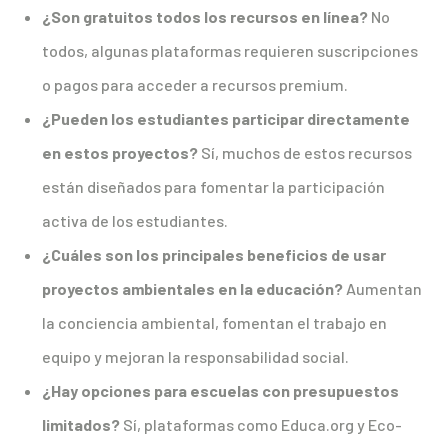
¿Son gratuitos todos los recursos en línea?
No
todos, algunas plataformas requieren suscripciones
o pagos para acceder a recursos premium.
¿Pueden los estudiantes participar directamente
en estos proyectos?
Sí, muchos de estos recursos
están diseñados para fomentar la participación
activa de los estudiantes.
¿Cuáles son los principales beneficios de usar
proyectos ambientales en la educación?
Aumentan
la conciencia ambiental, fomentan el trabajo en
equipo y mejoran la responsabilidad social.
¿Hay opciones para escuelas con presupuestos
limitados?
Sí, plataformas como Educa.org y Eco-