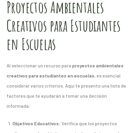
Proyectos Ambientales
Creativos para Estudiantes
en Escuelas
Al seleccionar un recurso para
proyectos ambientales
creativos para estudiantes en escuelas
, es esencial
considerar varios criterios. Aquí te presento una lista de
factores que te ayudarán a tomar una decisión
informada:
Objetivos Educativos:
Verifica que los proyectos