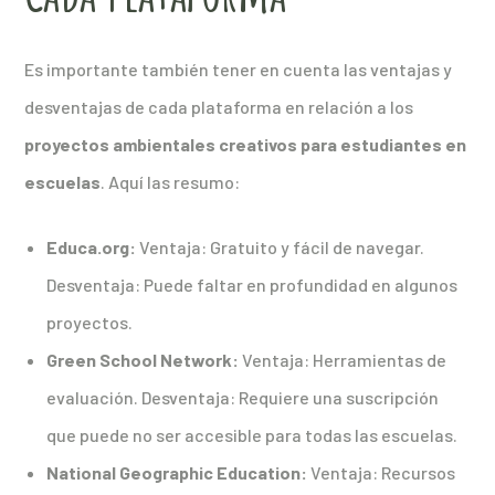
Es importante también tener en cuenta las ventajas y
desventajas de cada plataforma en relación a los
proyectos ambientales creativos para estudiantes en
escuelas
. Aquí las resumo:
Educa.org:
Ventaja: Gratuito y fácil de navegar.
Desventaja: Puede faltar en profundidad en algunos
proyectos.
Green School Network:
Ventaja: Herramientas de
evaluación. Desventaja: Requiere una suscripción
que puede no ser accesible para todas las escuelas.
National Geographic Education:
Ventaja: Recursos