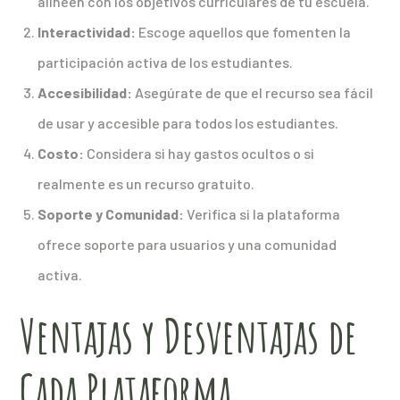
alineen con los objetivos curriculares de tu escuela.
Interactividad:
Escoge aquellos que fomenten la
participación activa de los estudiantes.
Accesibilidad:
Asegúrate de que el recurso sea fácil
de usar y accesible para todos los estudiantes.
Costo:
Considera si hay gastos ocultos o si
realmente es un recurso gratuito.
Soporte y Comunidad:
Verifica si la plataforma
ofrece soporte para usuarios y una comunidad
activa.
Ventajas y Desventajas de
Cada Plataforma