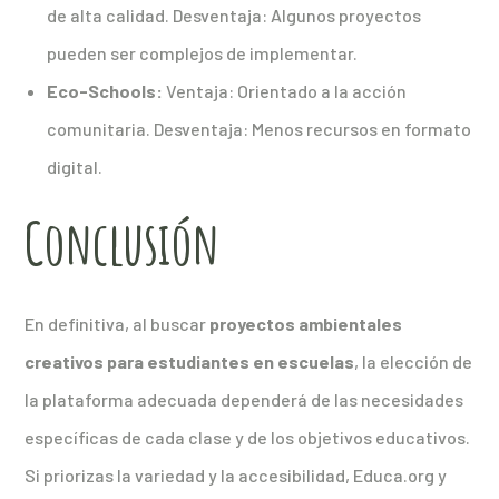
de alta calidad. Desventaja: Algunos proyectos
pueden ser complejos de implementar.
Eco-Schools:
Ventaja: Orientado a la acción
comunitaria. Desventaja: Menos recursos en formato
digital.
Conclusión
En definitiva, al buscar
proyectos ambientales
creativos para estudiantes en escuelas
, la elección de
la plataforma adecuada dependerá de las necesidades
específicas de cada clase y de los objetivos educativos.
Si priorizas la variedad y la accesibilidad, Educa.org y