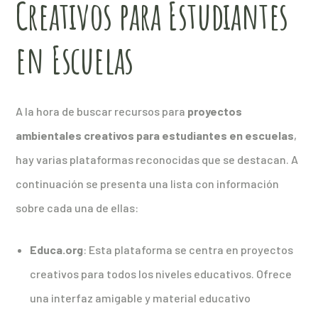
Creativos para Estudiantes
en Escuelas
A la hora de buscar recursos para
proyectos
ambientales creativos para estudiantes en escuelas
,
hay varias plataformas reconocidas que se destacan. A
continuación se presenta una lista con información
sobre cada una de ellas:
Educa.org
: Esta plataforma se centra en proyectos
creativos para todos los niveles educativos. Ofrece
una interfaz amigable y material educativo