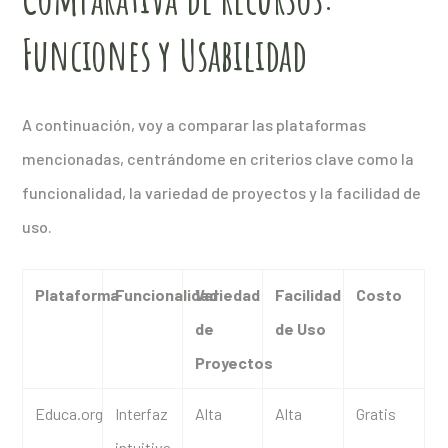
Funciones y Usabilidad
A continuación, voy a comparar las plataformas
mencionadas, centrándome en criterios clave como la
funcionalidad, la variedad de proyectos y la facilidad de
uso.
Plataforma
Funcionalidad
Variedad
Facilidad
Costo
de
de Uso
Proyectos
Educa.org
Interfaz
Alta
Alta
Gratis
intuitiva