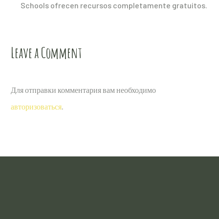
Schools ofrecen recursos completamente gratuitos.
Leave a Comment
Для отправки комментария вам необходимо
авторизоваться
.